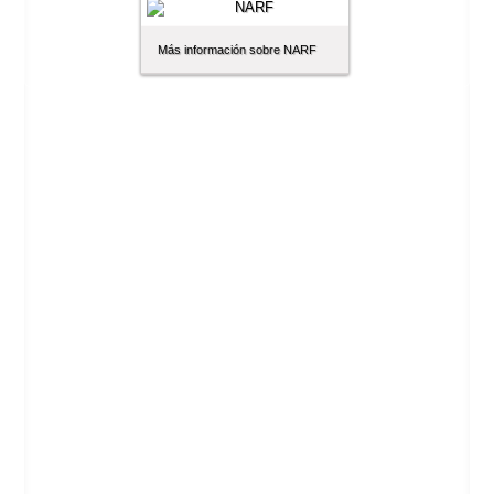
Más información sobre NARF