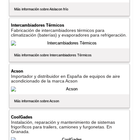
Más información sobre Aislacon frí­o
Intercambiadores Térmicos
Fabricación de intercambiadores térmicos para
climatización (baterí­as) y evaporadores para refrigeración.
Más información sobre Intercambiadores Térmicos
Acson
Importador y distribuidor en España de equipos de aire
acondicionado de la marca Acson
Más información sobre Acson
CoolGades
Instalación, reparación y mantenimiento de sistemas
frigorí­ficos para trailers, camiones y furgonetas. En
Granada.