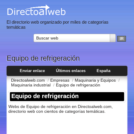
El directorio web organizado por miles de categorías
temáticas
Buscar web
Equipo de refrigeración
Enviar enlace
Últimos enlaces
España
Directoalweb.com
/
Empresas
/
Maquinaria y Equipos
/
Maquinaria industrial
/
Equipo de refrigeración
Equipo de refrigeración
Webs de Equipo de refrigeración en Directoalweb.com,
directorio web con cientos de categorí­as temáticas.