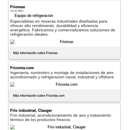
Friomax
Jan 16, 2026 |
Equipo de refrigeración
Especialistas en neveras industriales diseñadas para
ofrecer alto rendimiento, durabilidad y eficiencia
energética. Fabricamos y comercializamos soluciones de
refrigeración ideales.
Más información sobre Friomax
Frizonia.com
Ingenieria, suministro y montaje de instalaciones de aire
acondicionado y refrigeracion naval, industrial y offshore.
Más información sobre Frizonia.com
Frí­o industrial, Clauger
Frio industrial, acondicionamiento de aire y tratamiento
térmico de los productos frescos.