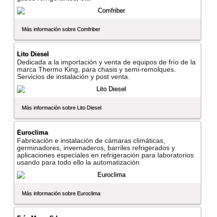
Más información sobre Comfriber
Lito Diesel
Dedicada a la importación y venta de equipos de frí­o de la
marca Thermo King, para chasis y semi-remolques.
Servicios de instalación y post venta.
Más información sobre Lito Diesel
Euroclima
Fabricación e instalación de cámaras climáticas,
germinadores, invernaderos, barriles refrigerados y
aplicaciones especiales en refrigeración para laboratorios
usando para todo ello la automatización
Más información sobre Euroclima