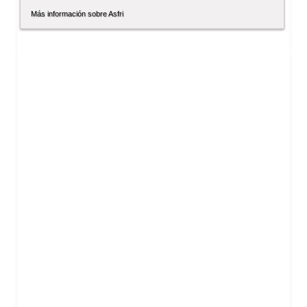
Más información sobre Asfri