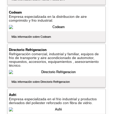
Codeam
Empresa especializada en la distribucion de aire
comprimido y frio industrial.
Más información sobre Codeam
Directorio Refrigeracion
Refrigeración comercial, industrial y familiar, equipos de
frio de transporte y aire acondicionado de automotor,
respuestos, accesorios, equipamientos , asesoramiento
técnico.
Más información sobre Directorio Refrigeracion
Asfri
Empresa especializada en el frio industrial y productos
derivados del poliester reforzado con fibra de vidrio.