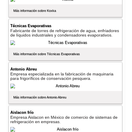
Más información sobre Koxka
Técnicas Evaporativas
Fabricante de torres de refrigeración de agua, enfriadores
de lí­quidos industriales y condensadores evaporativos.
Más información sobre Técnicas Evaporativas
Antonio Abreu
Empresa especializada en la fabricación de maquinaria
para frigorí­ficos de conservación pesquera.
Más información sobre Antonio Abreu
Aislacon frí­o
Empresa Aislacon en México de comercio de sistemas de
refrigeración en empresas.