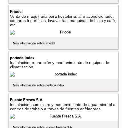
Friodel
Venta de maquinaria para hostelerí­a: aire acondicionado,
cámaras frigorí­ficas, lavavajillas, maquinas de hielo y café,
etc.
Más información sobre Friodel
portada index
Instalación, reparación y mantenimiento de equipos de
climatización
Más información sobre portada index
Fuente Fresca S.A.
Instalación, suministro y mantenimiento de agua mineral a
centros de trabajo a traves de fuentes enfriadoras.
Más información sobre Fuente Fresca S.A.