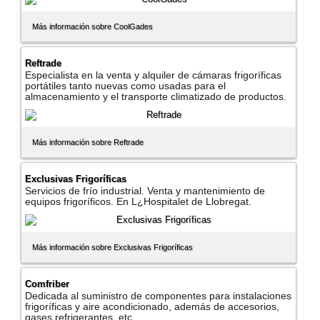
Más información sobre CoolGades
Reftrade
Especialista en la venta y alquiler de cámaras frigorí­ficas
portátiles tanto nuevas como usadas para el
almacenamiento y el transporte climatizado de productos.
Más información sobre Reftrade
Exclusivas Frigorí­ficas
Servicios de frí­o industrial. Venta y mantenimiento de
equipos frigorí­ficos. En L¿Hospitalet de Llobregat.
Más información sobre Exclusivas Frigorí­ficas
Comfriber
Dedicada al suministro de componentes para instalaciones
frigorí­ficas y aire acondicionado, además de accesorios,
gases refrigerantes, etc.