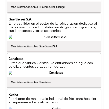
Más información sobre Frí­o industrial, Clauger
Gas-Servei S.A.
Empresa lí­der en el sector de la refrigeración dedicada al
asesoramiento y a la distribución de gases refrigerantes,
sus lubricantes y otros accesorios.
Más información sobre Gas-Servei S.A.
Canaletas
Firma que fabrica y distribuye enfriadores de agua con
botella y fuentes de agua refrigerada.
Más información sobre Canaletas
Koxka
Fabricante de maquinaria industrial de frí­o, para hostelerí­
a, supermercados y alimentación.