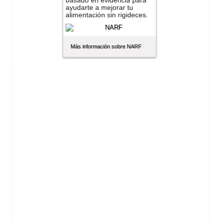
basado en evidencia para
ayudarte a mejorar tu
alimentación sin rigideces.
Más información sobre NARF