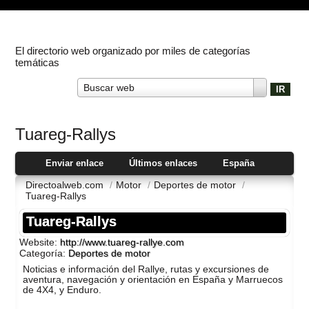
El directorio web organizado por miles de categorías
temáticas
Buscar web
Tuareg-Rallys
Enviar enlace
Últimos enlaces
España
Directoalweb.com
/
Motor
/
Deportes de motor
/
Tuareg-Rallys
Tuareg-Rallys
Website:
http://www.tuareg-rallye.com
Categoría:
Deportes de motor
Noticias e información del Rallye, rutas y excursiones de
aventura, navegación y orientación en España y Marruecos
de 4X4, y Enduro.