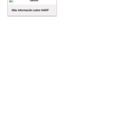
Más información sobre NARF