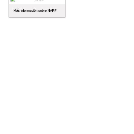
Más información sobre NARF