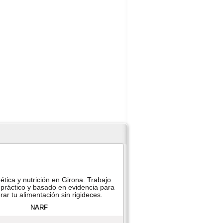
ética y nutrición en Girona. Trabajo
práctico y basado en evidencia para
ar tu alimentación sin rigideces.