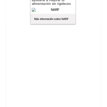
ayudarte a mejorar tu
alimentación sin rigideces.
Más información sobre NARF