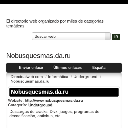
El directorio web organizado por miles de categorías
temáticas
Buscar web
Nobusquesmas.da.ru
Enviar enlace
Últimos enlaces
España
Directoalweb.com
/
Informática
/
Underground
/
Nobusquesmas.da.ru
Nobusquesmas.da.ru
Website:
http://www.nobusquesmas.da.ru
Categoría:
Underground
Descargas de cracks, Divx, juegos, programas de
decodificación, antivirus, etc.