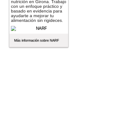
nutrición en Girona. Trabajo
con un enfoque práctico y
basado en evidencia para
ayudarte a mejorar tu
alimentación sin rigideces.
Más información sobre NARF