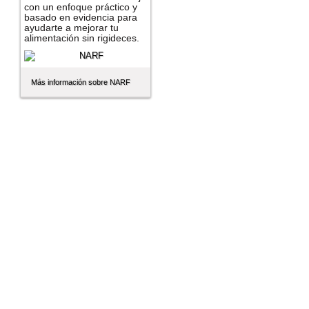
con un enfoque práctico y
basado en evidencia para
ayudarte a mejorar tu
alimentación sin rigideces.
Más información sobre NARF