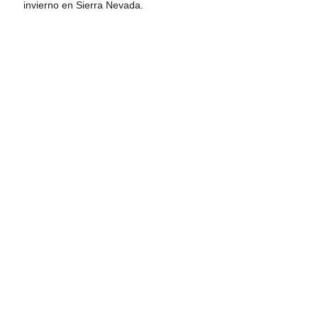
invierno en Sierra Nevada.