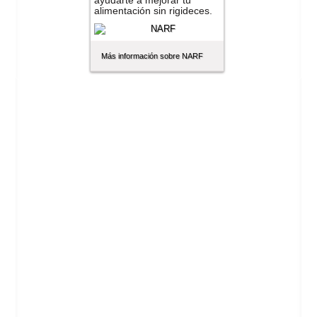
ayudarte a mejorar tu
alimentación sin rigideces.
Más información sobre NARF