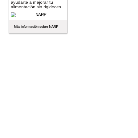
ayudarte a mejorar tu
alimentación sin rigideces.
Más información sobre NARF