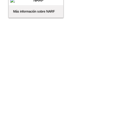
Más información sobre NARF