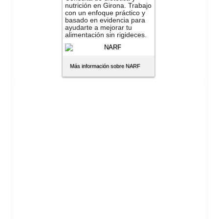
nutrición en Girona. Trabajo
con un enfoque práctico y
basado en evidencia para
ayudarte a mejorar tu
alimentación sin rigideces.
Más información sobre NARF