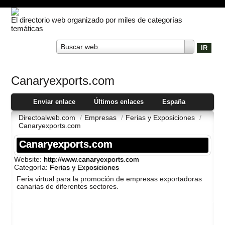
El directorio web organizado por miles de categorías
temáticas
Buscar web
Canaryexports.com
Enviar enlace
Últimos enlaces
España
Directoalweb.com
/
Empresas
/
Ferias y Exposiciones
/
Canaryexports.com
Canaryexports.com
Website:
http://www.canaryexports.com
Categoría:
Ferias y Exposiciones
Feria virtual para la promoción de empresas exportadoras
canarias de diferentes sectores.