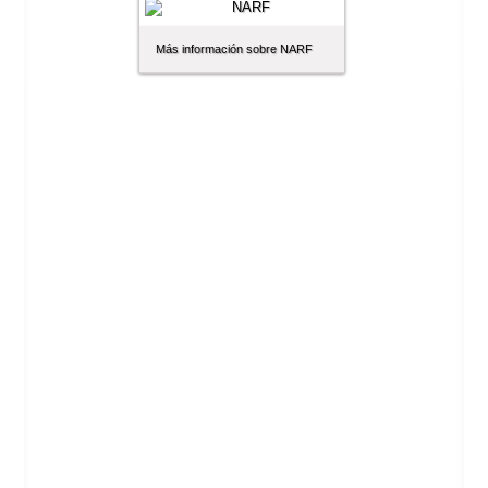
Más información sobre NARF