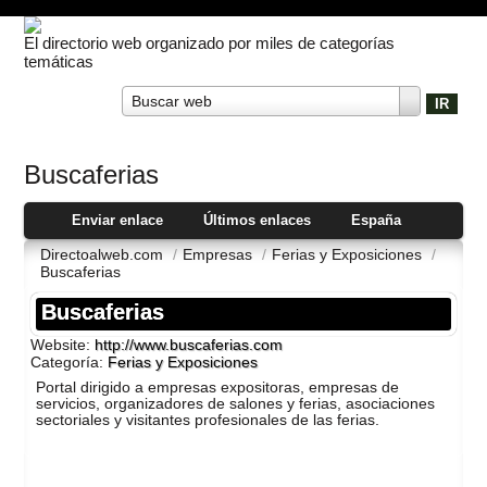
El directorio web organizado por miles de categorías
temáticas
Buscar web
Buscaferias
Enviar enlace
Últimos enlaces
España
Directoalweb.com
/
Empresas
/
Ferias y Exposiciones
/
Buscaferias
Buscaferias
Website:
http://www.buscaferias.com
Categoría:
Ferias y Exposiciones
Portal dirigido a empresas expositoras, empresas de
servicios, organizadores de salones y ferias, asociaciones
sectoriales y visitantes profesionales de las ferias.