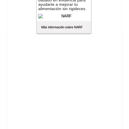
basado en evidencia para
ayudarte a mejorar tu
alimentación sin rigideces.
Más información sobre NARF