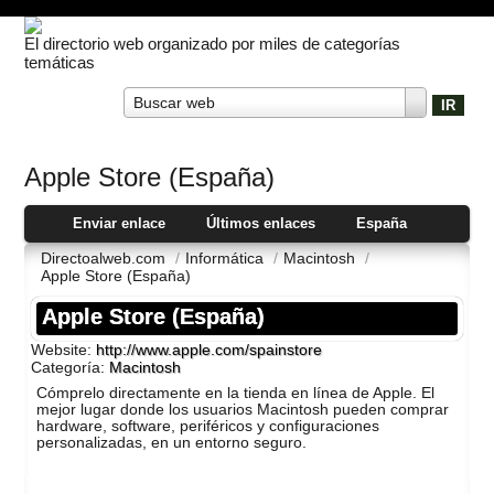
El directorio web organizado por miles de categorías
temáticas
Buscar web
Apple Store (España)
Enviar enlace
Últimos enlaces
España
Directoalweb.com
/
Informática
/
Macintosh
/
Apple Store (España)
Apple Store (España)
Website:
http://www.apple.com/spainstore
Categoría:
Macintosh
Cómprelo directamente en la tienda en lí­nea de Apple. El
mejor lugar donde los usuarios Macintosh pueden comprar
hardware, software, periféricos y configuraciones
personalizadas, en un entorno seguro.