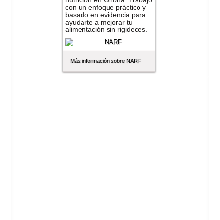
nutrición en Girona. Trabajo
con un enfoque práctico y
basado en evidencia para
ayudarte a mejorar tu
alimentación sin rigideces.
Más información sobre NARF