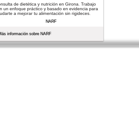
nsulta de dietética y nutrición en Girona. Trabajo
n un enfoque práctico y basado en evidencia para
udarte a mejorar tu alimentación sin rigideces.
Más información sobre NARF