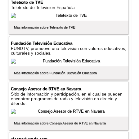
Teletexto de TVE
Teletexto de Television Española
Más información sobre Teletexto de TVE
Fundación Televisión Educativa
FUNDTV, promueve una televisión con valores educativos,
culturales y sociales.
Más información sobre Fundación Televisión Educativa
Consejo Asesor de RTVE en Navarra
Sitio de información y participación, en el cual se pueden
encontrar programas de radio y televisión en directo y
diferido.
Más información sobre Consejo Asesor de RTVE en Navarra