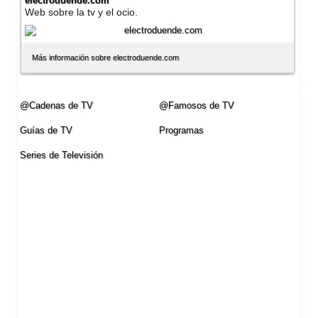
electroduende.com
Web sobre la tv y el ocio.
Más información sobre electroduende.com
@Cadenas de TV
@Famosos de TV
Guí­as de TV
Programas
Series de Televisión