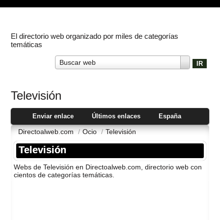
El directorio web organizado por miles de categorías
temáticas
Buscar web
Televisión
Enviar enlace
Últimos enlaces
España
Directoalweb.com
/
Ocio
/
Televisión
Televisión
Webs de Televisión en Directoalweb.com, directorio web con
cientos de categorí­as temáticas.