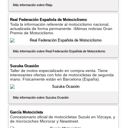
Más información sobre Rieju
Real Federación Española de Motociclismo
Toda la información referente al motociclismo nacional,
actualizada de forma permanente. íšltimas noticias Gran
Premio de Motociclismo.
Más información sobre Real Federación Española de Motociclismo
Suzuka Ocasión
Taller de motos especializado en compra-venta. Tiene
interesantes ofertas con foto de motocicletas de segunda
mano. Fí­sicamente están en Barcelona (España).
Más información sobre Suzuka Ocasión
Garcí­a Motocicleta
Concesionario oficial de motocicletas Suzuki en Vizcaya, y
de microcoches Microcar y Newstreet.