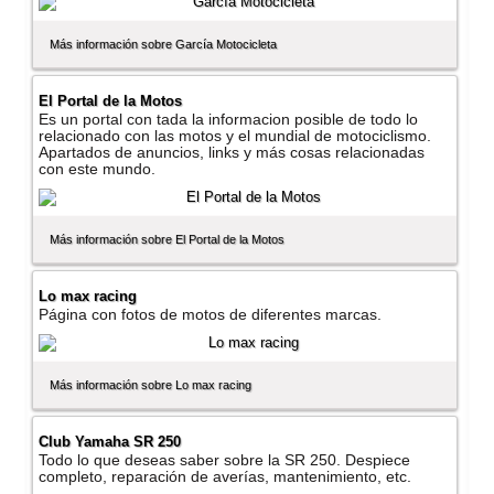
Más información sobre Garcí­a Motocicleta
El Portal de la Motos
Es un portal con tada la informacion posible de todo lo
relacionado con las motos y el mundial de motociclismo.
Apartados de anuncios, links y más cosas relacionadas
con este mundo.
Más información sobre El Portal de la Motos
Lo max racing
Página con fotos de motos de diferentes marcas.
Más información sobre Lo max racing
Club Yamaha SR 250
Todo lo que deseas saber sobre la SR 250. Despiece
completo, reparación de averí­as, mantenimiento, etc.