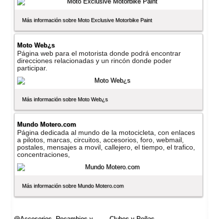
Más información sobre Moto Exclusive Motorbike Paint
Moto Web¿s
Página web para el motorista donde podrá encontrar
direcciones relacionadas y un rincón donde poder
participar.
Más información sobre Moto Web¿s
Mundo Motero.com
Página dedicada al mundo de la motocicleta, con enlaces
a pilotos, marcas, circuitos, accesorios, foro, webmail,
postales, mensajes a movil, callejero, el tiempo, el trafico,
concentraciones,
Más información sobre Mundo Motero.com
@Accesorios, Recambios y
Clubes y Peñas