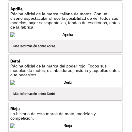
Aprilia
Página oficial de la marca italiana de motos. Con un
diseño espectacular ofrece la posibilidad de ver todos sus
modelos, bajar salvapantallas, fondos de escritorios, datos
de la fábrica,
Más información sobre Aprilia
Derbi
Página oficial de la marca del poder rojo. Todos sus
modelos de motos, distribuidores, historia y aquellos datos
que necesites.
Más información sobre Derbi
Rieju
La historia de esta marca de moto, modelos y
competición.