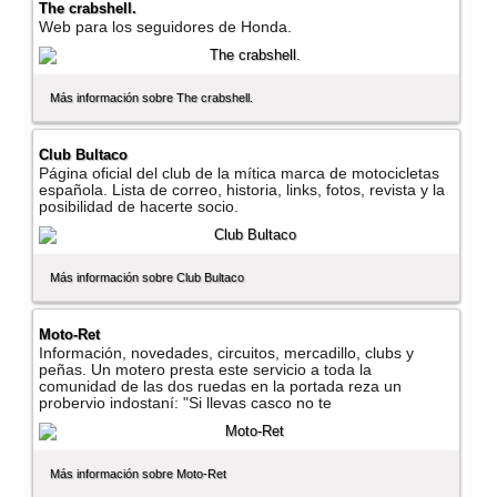
The crabshell.
Web para los seguidores de Honda.
Más información sobre The crabshell.
Club Bultaco
Página oficial del club de la mí­tica marca de motocicletas
española. Lista de correo, historia, links, fotos, revista y la
posibilidad de hacerte socio.
Más información sobre Club Bultaco
Moto-Ret
Información, novedades, circuitos, mercadillo, clubs y
peñas. Un motero presta este servicio a toda la
comunidad de las dos ruedas en la portada reza un
probervio indostaní­: "Si llevas casco no te
Más información sobre Moto-Ret