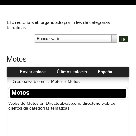
El directorio web organizado por miles de categorías
temáticas
Buscar web
Motos
Enviar enlace
Últimos enlaces
España
Directoalweb.com
/
Motor
/
Motos
Motos
Webs de Motos en Directoalweb.com, directorio web con
cientos de categorí­as temáticas.