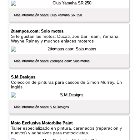
Más información sobre Club Yamaha SR 250
2tiempos.com: Solo motos
Si te gustan las motos: Ducati, Joe Bar Team, Yamaha,
Wayne Rainey y muchos enlaces moteros
Más información sobre 2tiempos.com: Solo motos
S.M.Designs
Colección de pinturas para cascos de Simon Murray. En
inglés.
Más información sobre S.M.Designs
Moto Exclusive Motorbike Paint
Taller especializado en pintura, carenados (reparación y
nuevos) y adhesivos para motocicletas.