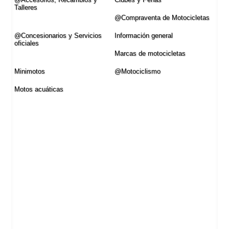
Talleres
@Compraventa de Motocicletas
@Concesionarios y Servicios
Información general
oficiales
Marcas de motocicletas
Minimotos
@Motociclismo
Motos acuáticas