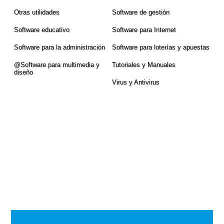
Otras utilidades
Software de gestión
Software educativo
Software para Internet
Software para la administración
Software para loterí­as y apuestas
@Software para multimedia y
Tutoriales y Manuales
diseño
Virus y Antivirus