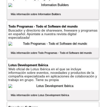
Más información sobre Information Builders
Todo Programas - Todo el Software del mundo
Buscador y directorio de shareware, freeware y programas
en español. Apúntate a nuestra revista digital
especializada!
Más información sobre Todo Programas - Todo el Software del mundo
Lotus Development Ibérica
Web oficial de Lotus Ibérica en el que se incluye
información sobre eventos, novedades y productos de la
compañí­a especializada en aplicaciones de colaboración y
trabajo en grupo. Tiene su propia
Más información sobre Lotus Development Ibérica