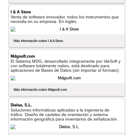
I & A Store
Venta de software innovador, todos los instrumentos que
necesita en su empresa. En inglés.
Más información sobre I & A Store
Mdgsoft.com
El Sistema MDG, desarrollado í­ntegramente por IdeSoft y
con software totalmente nativo, está destinado para
aplicaciones de Bases de Datos (sin importar el formato).
Más información sobre Mdgsoft.com
Dielse, S.L.
Soluciones informáticas aplicadas a la ingenierí­a de
tráfico. Diseño de carteles de orientación y sistema
información geográfica para inventarios de señalización.