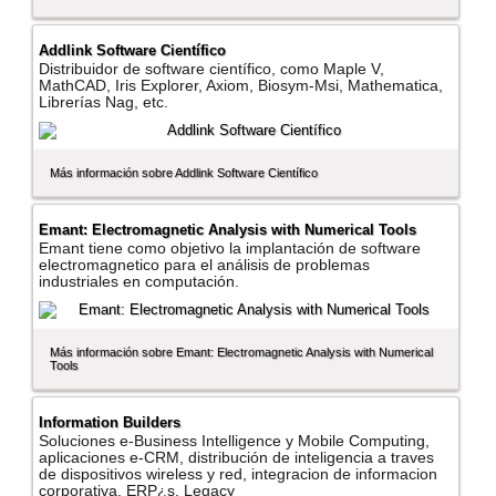
Addlink Software Cientí­fico
Distribuidor de software cientí­fico, como Maple V,
MathCAD, Iris Explorer, Axiom, Biosym-Msi, Mathematica,
Librerí­as Nag, etc.
Más información sobre Addlink Software Cientí­fico
Emant: Electromagnetic Analysis with Numerical Tools
Emant tiene como objetivo la implantación de software
electromagnetico para el análisis de problemas
industriales en computación.
Más información sobre Emant: Electromagnetic Analysis with Numerical
Tools
Information Builders
Soluciones e-Business Intelligence y Mobile Computing,
aplicaciones e-CRM, distribución de inteligencia a traves
de dispositivos wireless y red, integracion de informacion
corporativa, ERP¿s, Legacy