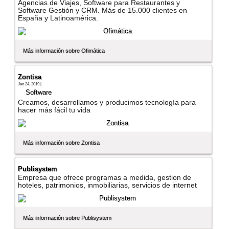
Agencias de Viajes, Software para Restaurantes y
Software Gestión y CRM. Más de 15.000 clientes en
España y Latinoamérica.
Más información sobre Ofimática
Zontisa
Jan 24, 2019 |
Software
Creamos, desarrollamos y producimos tecnologí­a para
hacer más fácil tu vida
Más información sobre Zontisa
Publisystem
Empresa que ofrece programas a medida, gestion de
hoteles, patrimonios, inmobiliarias, servicios de internet
Más información sobre Publisystem