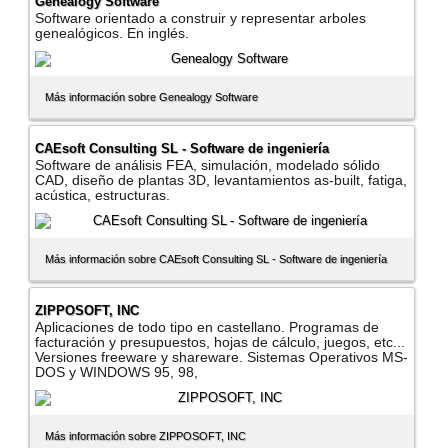
Genealogy Software
Software orientado a construir y representar arboles
genealógicos. En inglés.
Más información sobre Genealogy Software
CAEsoft Consulting SL - Software de ingenierí­a
Software de análisis FEA, simulación, modelado sólido
CAD, diseño de plantas 3D, levantamientos as-built, fatiga,
acústica, estructuras.
Más información sobre CAEsoft Consulting SL - Software de ingenierí­a
ZIPPOSOFT, INC
Aplicaciones de todo tipo en castellano. Programas de
facturación y presupuestos, hojas de cálculo, juegos, etc...
Versiones freeware y shareware. Sistemas Operativos MS-
DOS y WINDOWS 95, 98,
Más información sobre ZIPPOSOFT, INC