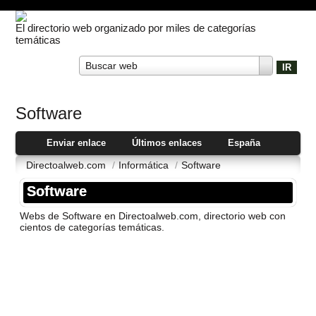
El directorio web organizado por miles de categorías
temáticas
Buscar web
Software
Enviar enlace
Últimos enlaces
España
Directoalweb.com
/
Informática
/
Software
Software
Webs de Software en Directoalweb.com, directorio web con
cientos de categorí­as temáticas.