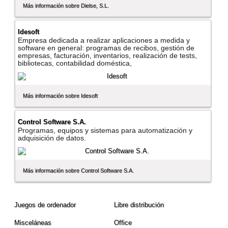
Más información sobre Dielse, S.L.
Idesoft
Empresa dedicada a realizar aplicaciones a medida y
software en general: programas de recibos, gestión de
empresas, facturación, inventarios, realización de tests,
bibliotecas, contabilidad doméstica,
Más información sobre Idesoft
Control Software S.A.
Programas, equipos y sistemas para automatización y
adquisición de datos.
Más información sobre Control Software S.A.
Juegos de ordenador
Libre distribución
Misceláneas
Office