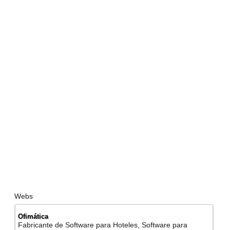
Webs
Ofimática
Fabricante de Software para Hoteles, Software para