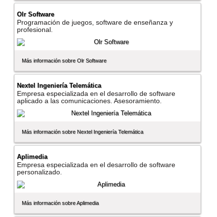
Olr Software
Programación de juegos, software de enseñanza y
profesional.
Más información sobre Olr Software
Nextel Ingenierí­a Telemática
Empresa especializada en el desarrollo de software
aplicado a las comunicaciones. Asesoramiento.
Más información sobre Nextel Ingenierí­a Telemática
Aplimedia
Empresa especializada en el desarrollo de software
personalizado.
Más información sobre Aplimedia