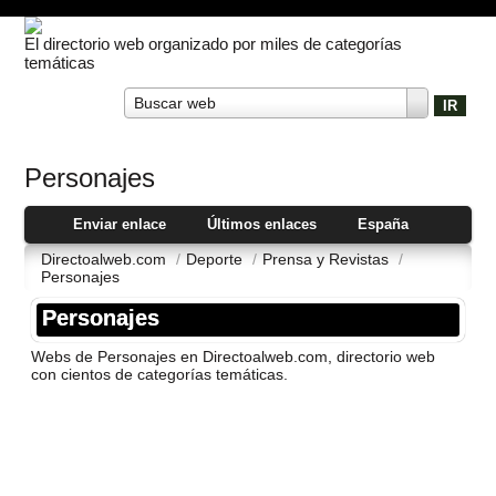
El directorio web organizado por miles de categorías
temáticas
Buscar web
Personajes
Enviar enlace
Últimos enlaces
España
Directoalweb.com
/
Deporte
/
Prensa y Revistas
/
Personajes
Personajes
Webs de Personajes en Directoalweb.com, directorio web
con cientos de categorí­as temáticas.