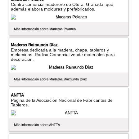
Centro comercial maderero de Otura, Granada, que
además elabora molduras y prefabricados.
Más información sobre Maderas Polanco
Maderas Raimundo Dí­az
Empresa dedicada a la madera, chapa, tableros y
melaminas. Radisa Comercial vende materiales para
decoración.
Más información sobre Maderas Raimundo Dí­az
ANFTA
Página de la Asociación Nacional de Fabricantes de
Tableros.
Más información sobre ANFTA