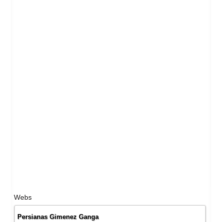
Webs
Persianas Gimenez Ganga