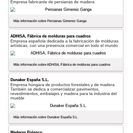
Empresa fabricante de persianas de madera.
Más información sobre Persianas Gimenez Ganga
ADHISA, Fábrica de molduras para cuadros
Empresa española dedicada a la fabricación de molduras
artí­sticas, con una presencia comercial en todo el mundo.
Más información sobre ADHISA, Fábrica de molduras para cuadros
Dunaker España S.L.
Empresa húngara de productos forestales y de madera.
También se dedica a comercializar pavimentos,
revestimientos, embalajes y madera para la industria del
mueble
Más información sobre Dunaker España S.L.
Maderas Polanco