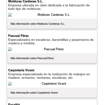
Molduras Cardenas S.L.
Empresa ubicada en Jaén dedicada a la fabricación de
todo tipo de molduras.
Más información sobre Molduras Cardenas S.L.
Pascual Pérez
Especializados en escaleras, barandillas y pasamanos de
madera a medida.
Más información sobre Pascual Pérez
Carpinterí­a Vicent
Empresa especializada en la realización de trabajos en
madera: armarios, ventanas, escaleras, etc.
Más información sobre Carpinterí­a Vicent
Escalkit