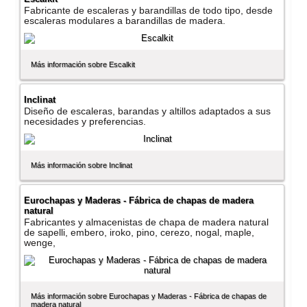
Fabricante de escaleras y barandillas de todo tipo, desde
escaleras modulares a barandillas de madera.
Más información sobre Escalkit
Inclinat
Diseño de escaleras, barandas y altillos adaptados a sus
necesidades y preferencias.
Más información sobre Inclinat
Eurochapas y Maderas - Fábrica de chapas de madera
natural
Fabricantes y almacenistas de chapa de madera natural
de sapelli, embero, iroko, pino, cerezo, nogal, maple,
wenge,
Más información sobre Eurochapas y Maderas - Fábrica de chapas de
madera natural