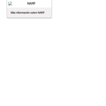
Más información sobre NARF