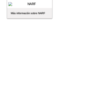
Más información sobre NARF