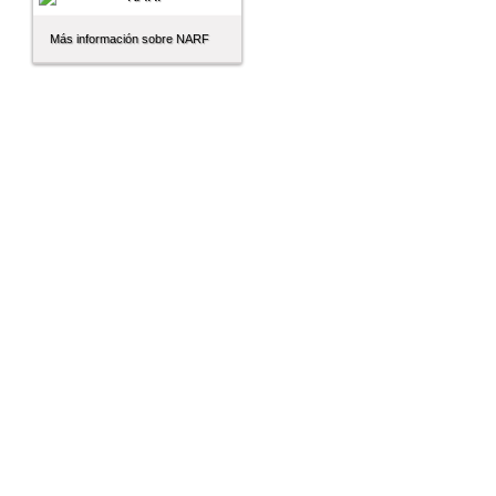
Más información sobre NARF