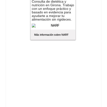
Consulta de dietética y
nutrición en Girona. Trabajo
con un enfoque práctico y
basado en evidencia para
ayudarte a mejorar tu
alimentación sin rigideces.
Más información sobre NARF