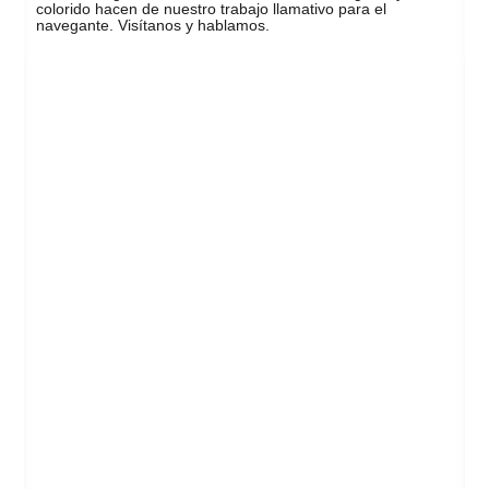
colorido hacen de nuestro trabajo llamativo para el
navegante. Visí­tanos y hablamos.