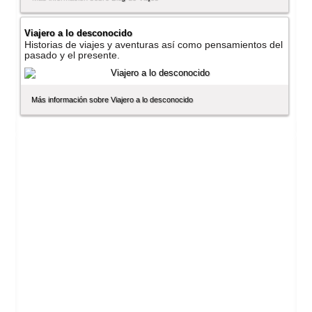
Viajero a lo desconocido
Historias de viajes y aventuras así­ como pensamientos del
pasado y el presente.
Más información sobre Viajero a lo desconocido