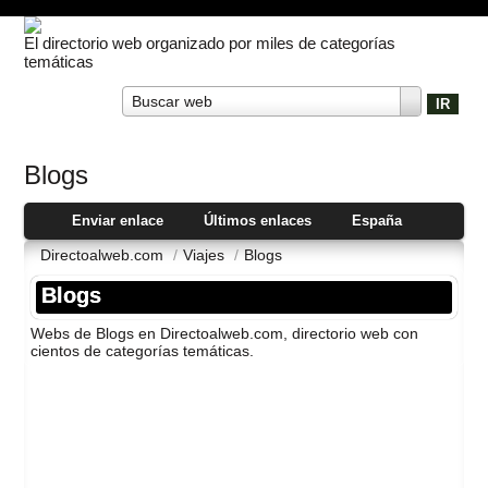
El directorio web organizado por miles de categorías
temáticas
Buscar web
Blogs
Enviar enlace
Últimos enlaces
España
Directoalweb.com
/
Viajes
/
Blogs
Blogs
Webs de Blogs en Directoalweb.com, directorio web con
cientos de categorí­as temáticas.