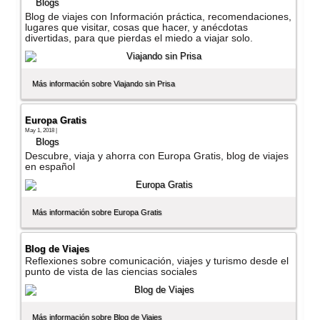
Blogs
Blog de viajes con Información práctica, recomendaciones,
lugares que visitar, cosas que hacer, y anécdotas
divertidas, para que pierdas el miedo a viajar solo.
Más información sobre Viajando sin Prisa
Europa Gratis
May 1, 2018 |
Blogs
Descubre, viaja y ahorra con Europa Gratis, blog de viajes
en español
Más información sobre Europa Gratis
Blog de Viajes
Reflexiones sobre comunicación, viajes y turismo desde el
punto de vista de las ciencias sociales
Más información sobre Blog de Viajes