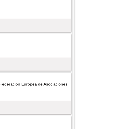
 Federación Europea de Asociaciones