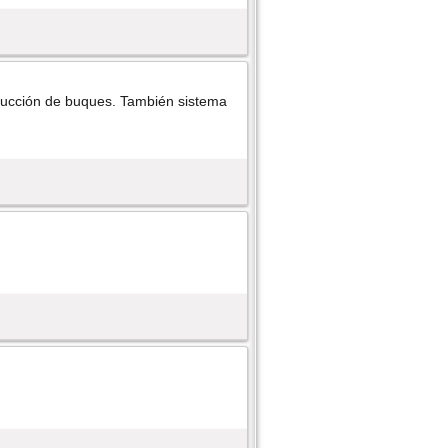
ucción de buques. También sistema