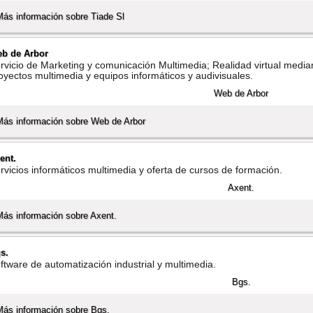
Más información sobre Tiade Sl
b de Arbor
rvicio de Marketing y comunicación Multimedia; Realidad virtual media
oyectos multimedia y equipos informáticos y audivisuales.
Más información sobre Web de Arbor
ent.
rvicios informáticos multimedia y oferta de cursos de formación.
Más información sobre Axent.
s.
ftware de automatización industrial y multimedia.
Más información sobre Bgs.