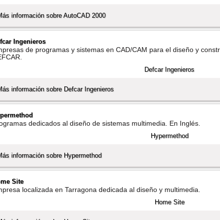
Más información sobre AutoCAD 2000
fcar Ingenieros
presas de programas y sistemas en CAD/CAM para el diseño y constr
EFCAR.
Más información sobre Defcar Ingenieros
permethod
ogramas dedicados al diseño de sistemas multimedia. En Inglés.
Más información sobre Hypermethod
me Site
presa localizada en Tarragona dedicada al diseño y multimedia.