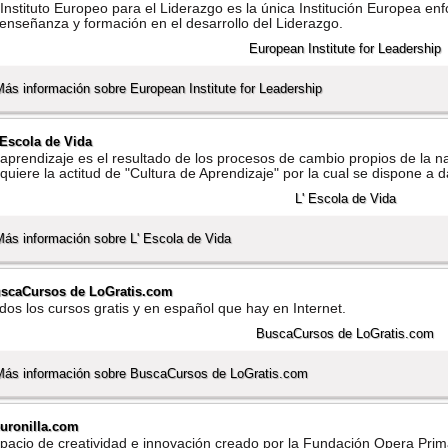
 Instituto Europeo para el Liderazgo es la única Institución Europea en
 enseñanza y formación en el desarrollo del Liderazgo.
Más información sobre European Institute for Leadership
 Escola de Vida
 aprendizaje es el resultado de los procesos de cambio propios de la n
quiere la actitud de "Cultura de Aprendizaje" por la cual se dispone a d
Más información sobre L' Escola de Vida
scaCursos de LoGratis.com
dos los cursos gratis y en español que hay en Internet.
Más información sobre BuscaCursos de LoGratis.com
uronilla.com
pacio de creatividad e innovación creado por la Fundación Opera Prima