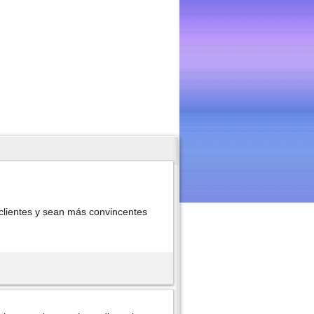
clientes y sean más convincentes