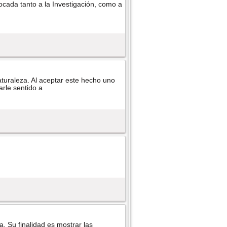
focada tanto a la Investigación, como a
aturaleza. Al aceptar este hecho uno
arle sentido a
. Su finalidad es mostrar las