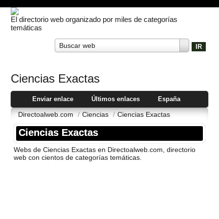
El directorio web organizado por miles de categorías
temáticas
Buscar web
Ciencias Exactas
Enviar enlace
Últimos enlaces
España
Directoalweb.com
/
Ciencias
/
Ciencias Exactas
Ciencias Exactas
Webs de Ciencias Exactas en Directoalweb.com, directorio
web con cientos de categorí­as temáticas.