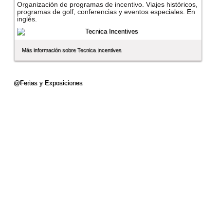
Organización de programas de incentivo. Viajes históricos,
programas de golf, conferencias y eventos especiales. En
inglés.
Más información sobre Tecnica Incentives
@Ferias y Exposiciones