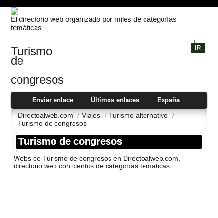
El directorio web organizado por miles de categorías
temáticas
Turismo
de
congresos
Enviar enlace
Últimos enlaces
España
Directoalweb.com
/
Viajes
/
Turismo alternativo
/
Turismo de congresos
Turismo de congresos
Webs de Turismo de congresos en Directoalweb.com,
directorio web con cientos de categorí­as temáticas.