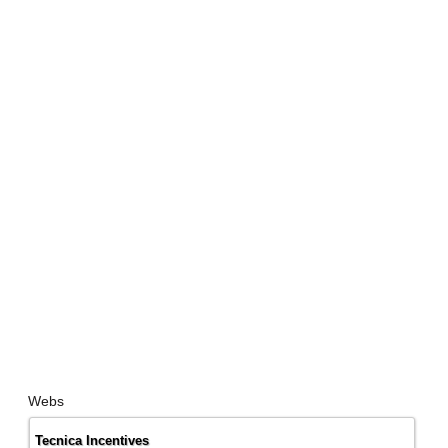
Webs
Tecnica Incentives