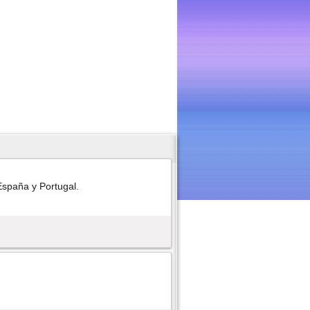
España y Portugal.