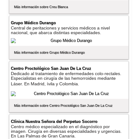
Más información sobre Creu Blanca
Grupo Médico Durango
Central de peritaciones y servicios médicos a nivel
nacional, que abarca distintas especialidades.
Más información sobre Grupo Médico Durango
Centro Proctológico San Juan De La Cruz
Dedicado al tratamiento de enfermedades colo-rectales.
Especialistas en cirugí­a de las hemorroides mediante
Láser. En Madrid, ívila y Colombia.
Más información sobre Centro Proctológico San Juan De La Cruz
Clí­nica Nuestra Señora del Perpetuo Socorro
Centro médico especializado en el diagnóstico por
imagen. Cirugí­a en diversas especialidades y urgencias.
En Las Palmas de Gran Canaria.