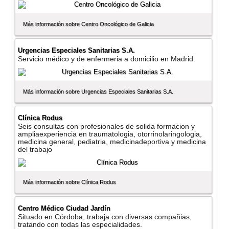
Más información sobre Centro Oncológico de Galicia
Urgencias Especiales Sanitarias S.A.
Servicio médico y de enfermeria a domicilio en Madrid.
Más información sobre Urgencias Especiales Sanitarias S.A.
Clí­nica Rodus
Seis consultas con profesionales de solida formacion y
ampliaexperiencia en traumatologia, otorrinolaringologia,
medicina general, pediatria, medicinadeportiva y medicina
del trabajo
Más información sobre Clí­nica Rodus
Centro Médico Ciudad Jardí­n
Situado en Córdoba, trabaja con diversas compañias,
tratando con todas las especialidades.