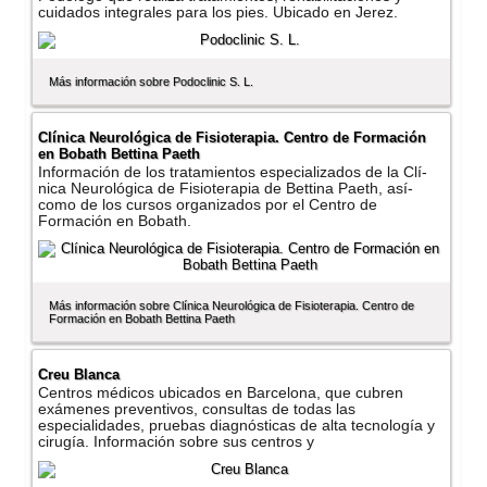
cuidados integrales para los pies. Ubicado en Jerez.
Más información sobre Podoclinic S. L.
Clí­nica Neurológica de Fisioterapia. Centro de Formación
en Bobath Bettina Paeth
Información de los tratamientos especializados de la Clí­
nica Neurológica de Fisioterapia de Bettina Paeth, así­
como de los cursos organizados por el Centro de
Formación en Bobath.
Más información sobre Clí­nica Neurológica de Fisioterapia. Centro de
Formación en Bobath Bettina Paeth
Creu Blanca
Centros médicos ubicados en Barcelona, que cubren
exámenes preventivos, consultas de todas las
especialidades, pruebas diagnósticas de alta tecnologí­a y
cirugí­a. Información sobre sus centros y