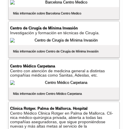
Más información sobre Barcelona Centro Medico
Centro de Cirugí­a de Mí­nima Invasión
Investigación y formación en técnicas de Cirugí­a.
Más información sobre Centro de Cirugí­a de Mí­nima Invasión
Centro Médico Carpetana
Centro con atención de medicina general a distintas
compañí­as médicas como Sanitas, Adeslas, etc.
Más información sobre Centro Médico Carpetana
Clinica Rotger. Palma de Mallorca. Hospital
Centro Médico Clinica Rotger en Palma de Mallorca. Clí­
nica médico-quirúrgica privada, abierta a todas las
compañí­as aseguradoras, que sigue proponiéndose
nuevas y más altas metas al servicio de la