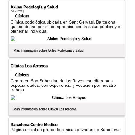
Akiles Podología y Salud
Feb 4, 2026 |
Clí­nicas
Clínica podológica ubicada en Sant Gervasi, Barcelona,
que se define por su compromiso con la salud pública y el
bienestar individual.
Más información sobre Akiles Podología y Salud
Clínica Los Arroyos
|
Clí­nicas
Centro en San Sebastián de los Reyes con diferentes
especialidades, con experiencia y vocación por nuestro
trabajo
Más información sobre Clínica Los Arroyos
Barcelona Centro Medico
Página oficial de grupo de clí­nicas privadas de Barcelona