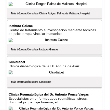
Más información sobre Clinica Rotger. Palma de Mallorca. Hospital
Instituto Galene
Centro de tratamiento e investigación mediante técnicas
de psicoterapia vincular humanista.
Más información sobre Instituto Galene
Clinidiabet
Clí­nica diabetológica de la Dr. Antuña de Alaiz.
Más información sobre Clinidiabet
Clí­nica Reumatológica del Dr. Antonio Ponce Vargas
Especialistas en enfermedades reumáticas, stress,
fibromialgia, peritaje forense, etc.