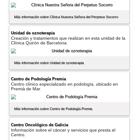
Más información sobre Clí­nica Nuestra Señora del Perpetuo Socorro
Unidad de oznoterapia
Creación y tratamientos que realizan en esta unidad de la
Clí­nica Quirón de Barcelona.
Más información sobre Unidad de oznoterapia
Centro de Podologí­a Premia
Centro clí­nico especializado en podologí­a, ubicado en
Premià de Mar.
Más información sobre Centro de Podologí­a Premia
Centro Oncológico de Galicia
Información sobre el cáncer y servicios que presta el
Centro.