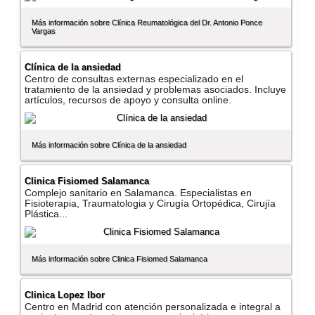
Más información sobre Clí­nica Reumatológica del Dr. Antonio Ponce
Vargas
Clí­nica de la ansiedad
Centro de consultas externas especializado en el
tratamiento de la ansiedad y problemas asociados. Incluye
artí­culos, recursos de apoyo y consulta online.
Más información sobre Clí­nica de la ansiedad
Clinica Fisiomed Salamanca
Complejo sanitario en Salamanca. Especialistas en
Fisioterapia, Traumatologia y Cirugí­a Ortopédica, Cirují­a
Plástica...
Más información sobre Clinica Fisiomed Salamanca
Clinica Lopez Ibor
Centro en Madrid con atención personalizada e integral a