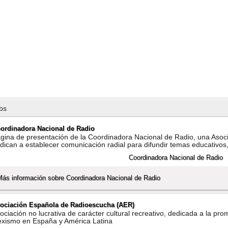
bs
ordinadora Nacional de Radio
gina de presentación de la Coordinadora Nacional de Radio, una Asoci
dican a establecer comunicación radial para difundir temas educativos,
Más información sobre Coordinadora Nacional de Radio
ociación Española de Radioescucha (AER)
ociación no lucrativa de carácter cultural recreativo, dedicada a la pr
exismo en España y América Latina