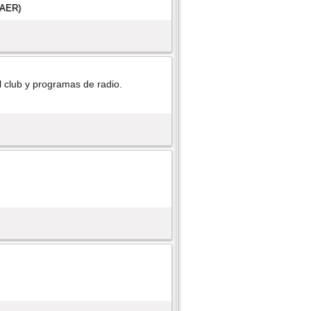
l club y programas de radio.