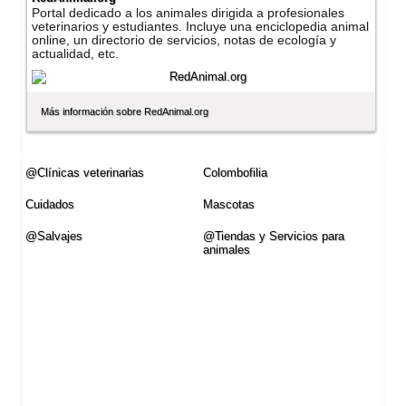
Portal dedicado a los animales dirigida a profesionales
veterinarios y estudiantes. Incluye una enciclopedia animal
online, un directorio de servicios, notas de ecologí­a y
actualidad, etc.
Más información sobre RedAnimal.org
@Clí­nicas veterinarias
Colombofilia
Cuidados
Mascotas
@Salvajes
@Tiendas y Servicios para
animales