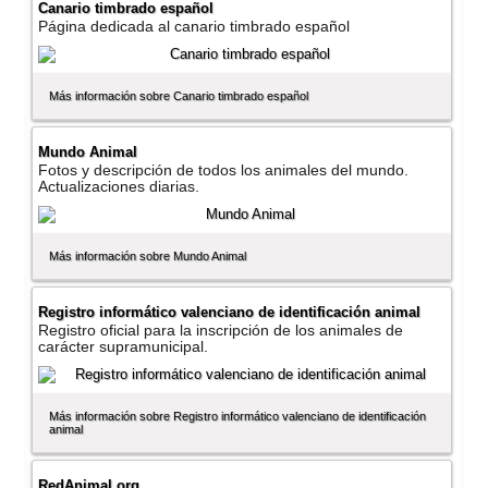
Canario timbrado español
Página dedicada al canario timbrado español
Más información sobre Canario timbrado español
Mundo Animal
Fotos y descripción de todos los animales del mundo.
Actualizaciones diarias.
Más información sobre Mundo Animal
Registro informático valenciano de identificación animal
Registro oficial para la inscripción de los animales de
carácter supramunicipal.
Más información sobre Registro informático valenciano de identificación
animal
RedAnimal.org