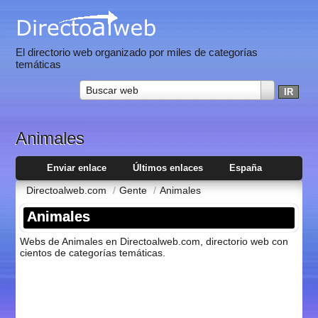
El directorio web organizado por miles de categorías
temáticas
Buscar web
Animales
Enviar enlace
Últimos enlaces
España
Directoalweb.com
/
Gente
/
Animales
Animales
Webs de Animales en Directoalweb.com, directorio web con
cientos de categorí­as temáticas.