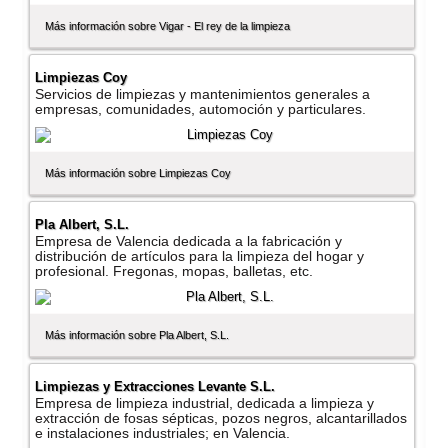
Más información sobre Vigar - El rey de la limpieza
Limpiezas Coy
Servicios de limpiezas y mantenimientos generales a
empresas, comunidades, automoción y particulares.
Más información sobre Limpiezas Coy
Pla Albert, S.L.
Empresa de Valencia dedicada a la fabricación y
distribución de artí­culos para la limpieza del hogar y
profesional. Fregonas, mopas, balletas, etc.
Más información sobre Pla Albert, S.L.
Limpiezas y Extracciones Levante S.L.
Empresa de limpieza industrial, dedicada a limpieza y
extracción de fosas sépticas, pozos negros, alcantarillados
e instalaciones industriales; en Valencia.