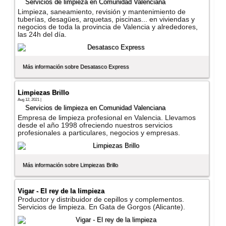
Servicios de limpieza en Comunidad Valenciana
Limpieza, saneamiento, revisión y mantenimiento de
tuberí­as, desagües, arquetas, piscinas... en viviendas y
negocios de toda la provincia de Valencia y alrededores,
las 24h del dí­a.
Más información sobre Desatasco Express
Limpiezas Brillo
Aug 12, 2021 |
Servicios de limpieza en Comunidad Valenciana
Empresa de limpieza profesional en Valencia. Llevamos
desde el año 1998 ofreciendo nuestros servicios
profesionales a particulares, negocios y empresas.
Más información sobre Limpiezas Brillo
Vigar - El rey de la limpieza
Productor y distribuidor de cepillos y complementos.
Servicios de limpieza. En Gata de Gorgos (Alicante).