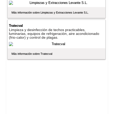
Más información sobre Limpiezas y Extracciones Levante S.L.
Tratecval
Limpieza y desinfección de techos practicables,
luminarias, equipos de refrigeración, aire acondicionado
(frio-calor) y control de plagas.
Más información sobre Tratecval