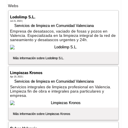
Webs
Lodolimp S.L.
Jul 21, 2023 |
Servicios de limpieza en Comunidad Valenciana
Empresa de desatascos, vaciado de fosas y pozos en
Valencia. Especializada en la limpieza integral de la red de
saneamiento y desatascos urgentes y 24h.
Más información sobre Lodolimp S.L.
Limpiezas Kronos
Apr 20, 2023 |
Servicios de limpieza en Comunidad Valenciana
Servicios integrales de limpieza profesional en Valencia.
Limpieza fin de obra e integrales para particulares y
empresa.
Más información sobre Limpiezas Kronos