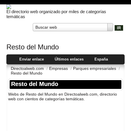
El directorio web organizado por miles de categorías
temáticas
Buscar web
Resto del Mundo
Enviar enlace
Últimos enlaces
España
Directoalweb.com
/
Empresas
/
Parques empresariales
/
Resto del Mundo
Resto del Mundo
Webs de Resto del Mundo en Directoalweb.com, directorio
web con cientos de categorí­as temáticas.