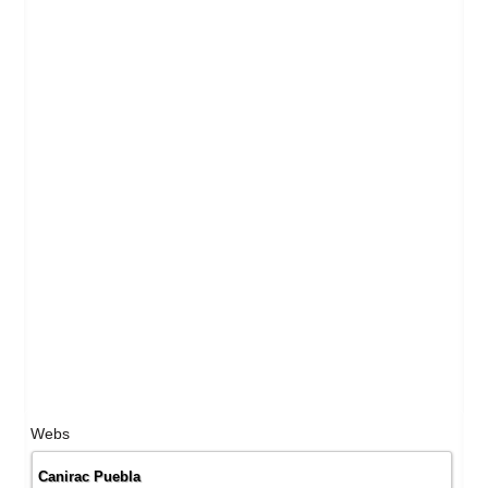
Webs
Canirac Puebla