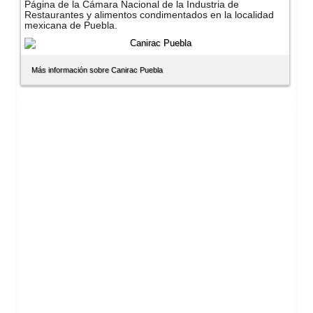
Página de la Cámara Nacional de la Industria de
Restaurantes y alimentos condimentados en la localidad
mexicana de Puebla.
Más información sobre Canirac Puebla