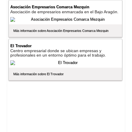
Asociación Empresarios Comarca Mezquin
Asociación de empresarios enmarcada en el Bajo Aragón.
Más información sobre Asociación Empresarios Comarca Mezquin
El Trovador
Centro empresarial donde se ubican empresas y
profesionales en un entorno óptimo para el trabajo.
Más información sobre El Trovador