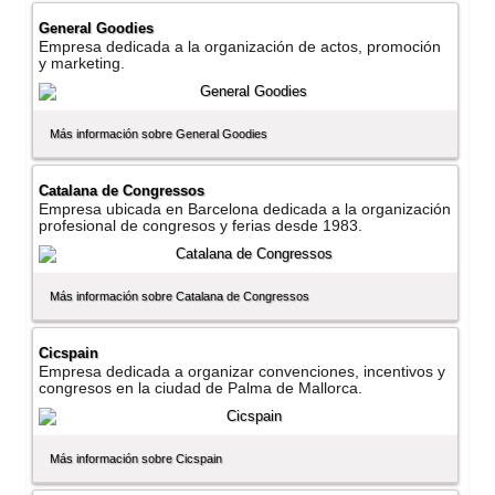
General Goodies
Empresa dedicada a la organización de actos, promoción
y marketing.
Más información sobre General Goodies
Catalana de Congressos
Empresa ubicada en Barcelona dedicada a la organización
profesional de congresos y ferias desde 1983.
Más información sobre Catalana de Congressos
Cicspain
Empresa dedicada a organizar convenciones, incentivos y
congresos en la ciudad de Palma de Mallorca.
Más información sobre Cicspain