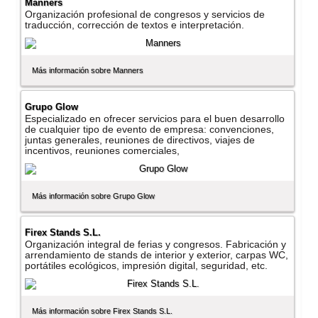
Manners
Organización profesional de congresos y servicios de
traducción, corrección de textos e interpretación.
Más información sobre Manners
Grupo Glow
Especializado en ofrecer servicios para el buen desarrollo
de cualquier tipo de evento de empresa: convenciones,
juntas generales, reuniones de directivos, viajes de
incentivos, reuniones comerciales,
Más información sobre Grupo Glow
Firex Stands S.L.
Organización integral de ferias y congresos. Fabricación y
arrendamiento de stands de interior y exterior, carpas WC,
portátiles ecológicos, impresión digital, seguridad, etc.
Más información sobre Firex Stands S.L.