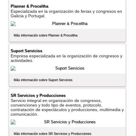
Planner & Proceltha
Especializada en la organización de ferias y congresos en
Galicia y Portugal.
Más información sobre Planner & Proceltha
Suport Servicios
Empresa especializada en la organización de congresos y
actividades.
Más información sobre Suport Servicios
SR Servicios y Producciones
Servicio integral en organización de congresos,
convenciones y todo tipo de eventos, protocolo,
contratación de espectáculos y producciones, multimedia y
comunicación.
Más información sobre SR Servicios y Producciones