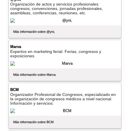
Organización de actos y servicios profesionales:
congresos, convenciones, jornadas profesionales,
asambleas, conferencias, reuniones, etc.
Más información sobre @yni,
Marva
Expertos en marketing ferial. Ferias, congresos y
exposiciones.
Más información sobre Marva
BCM
Organizador Profesional de Congresos, especializado en
la organización de congresos médicos a nivel nacional.
Información y servicios.
Más información sobre BCM