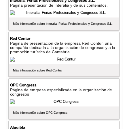
Interalia. Ferias Profesionales y Congresos S.L.
Pagina presentación de Interalia y de sus contenidos.
Más información sobre Interalia. Ferias Profesionales y Congresos S.L.
Red Contur
Página de presentación de la empresa Red Contur, una
compañí­a dedicada a la organización de congresos y a la
promoción turí­stica de Cantabria.
Más información sobre Red Contur
OPC Congress
Página de emrpesa especializada en la organización de
congresos
Más información sobre OPC Congress
Alquibla