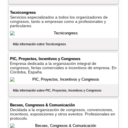
Tecnicongress
Servicios especializados a todos los organizadores de
congresos, tanto a empresas como a profesionales y
particulares.
Más información sobre Tecnicongress
PIC, Proyectos, Incentivos y Congresos
Empresa dedicada a la organización integral de
congresos, ferias comerciales e incentivos de empresa. En
Córdoba, España.
Más información sobre PIC, Proyectos, Incentivos y Congresos
Becoex, Congresos & Comunicación
Decidada a la organización de congresos, convenciones,
incentivos, exposiciones y otros eventos. Profesionales en
protocolo.