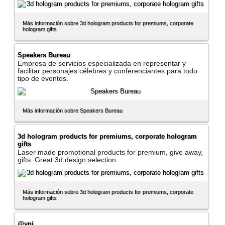
Más información sobre 3d hologram products for premiums, corporate
hologram gifts
Speakers Bureau
Empresa de servicios especializada en representar y
facilitar personajes célebres y conferenciantes para todo
tipo de eventos.
Más información sobre Speakers Bureau
3d hologram products for premiums, corporate hologram
gifts
Laser made promotional products for premium, give away,
gifts. Great 3d design selection.
Más información sobre 3d hologram products for premiums, corporate
hologram gifts
@yni,