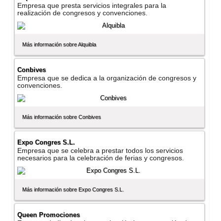
Empresa que presta servicios integrales para la
realización de congresos y convenciones.
Más información sobre Alquibla
Conbives
Empresa que se dedica a la organización de congresos y
convenciones.
Más información sobre Conbives
Expo Congres S.L.
Empresa que se celebra a prestar todos los servicios
necesarios para la celebración de ferias y congresos.
Más información sobre Expo Congres S.L.
Queen Promociones