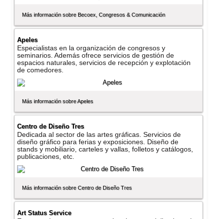
Más información sobre Becoex, Congresos & Comunicación
Apeles
Especialistas en la organización de congresos y
seminarios. Además ofrece servicios de gestión de
espacios naturales, servicios de recepción y explotación
de comedores.
Más información sobre Apeles
Centro de Diseño Tres
Dedicada al sector de las artes gráficas. Servicios de
diseño gráfico para ferias y exposiciones. Diseño de
stands y mobiliario, carteles y vallas, folletos y catálogos,
publicaciones, etc.
Más información sobre Centro de Diseño Tres
Art Status Service