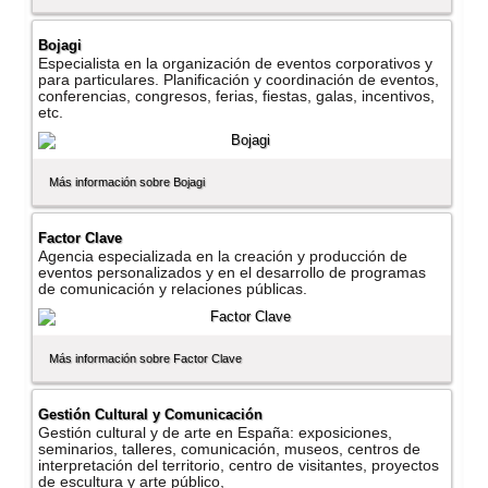
Bojagi
Especialista en la organización de eventos corporativos y
para particulares. Planificación y coordinación de eventos,
conferencias, congresos, ferias, fiestas, galas, incentivos,
etc.
Más información sobre Bojagi
Factor Clave
Agencia especializada en la creación y producción de
eventos personalizados y en el desarrollo de programas
de comunicación y relaciones públicas.
Más información sobre Factor Clave
Gestión Cultural y Comunicación
Gestión cultural y de arte en España: exposiciones,
seminarios, talleres, comunicación, museos, centros de
interpretación del territorio, centro de visitantes, proyectos
de escultura y arte público,