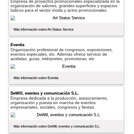
Empresa de proyectos promocionales especializada en la
organización de salones, grandes superficies y espacios
lúdicos para el sector moda y actos promocionales.
Más información sobre Art Status Service
Eventia
Organización profesional de congresos, exposiciones,
eventos especiales, etc. Además ofrece servicio de
azafatas, guí­as, intérpretes, promotoras, etc.
Más información sobre Eventia
DeWill, eventos y comunicación S.L.
Empresa dedicada a la producción, asesoramiento,
organización y puesta en marcha de eventos
empresariales, sociales, congresos y fiestas.
Más información sobre DeWill, eventos y comunicación S.L.