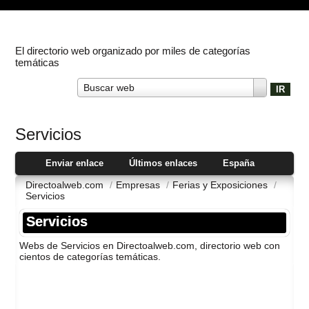
El directorio web organizado por miles de categorías
temáticas
Buscar web
Servicios
Enviar enlace
Últimos enlaces
España
Directoalweb.com
/
Empresas
/
Ferias y Exposiciones
/
Servicios
Servicios
Webs de Servicios en Directoalweb.com, directorio web con
cientos de categorí­as temáticas.