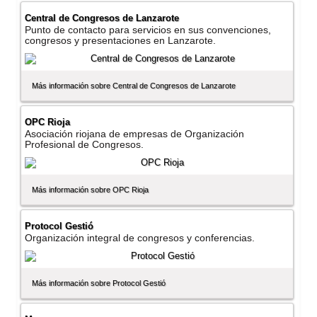
Central de Congresos de Lanzarote
Punto de contacto para servicios en sus convenciones,
congresos y presentaciones en Lanzarote.
Más información sobre Central de Congresos de Lanzarote
OPC Rioja
Asociación riojana de empresas de Organización
Profesional de Congresos.
Más información sobre OPC Rioja
Protocol Gestió
Organización integral de congresos y conferencias.
Más información sobre Protocol Gestió