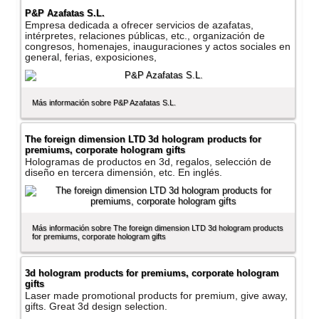
P&P Azafatas S.L.
Empresa dedicada a ofrecer servicios de azafatas,
intérpretes, relaciones públicas, etc., organización de
congresos, homenajes, inauguraciones y actos sociales en
general, ferias, exposiciones,
Más información sobre P&P Azafatas S.L.
The foreign dimension LTD 3d hologram products for
premiums, corporate hologram gifts
Hologramas de productos en 3d, regalos, selección de
diseño en tercera dimensión, etc. En inglés.
Más información sobre The foreign dimension LTD 3d hologram products
for premiums, corporate hologram gifts
3d hologram products for premiums, corporate hologram
gifts
Laser made promotional products for premium, give away,
gifts. Great 3d design selection.