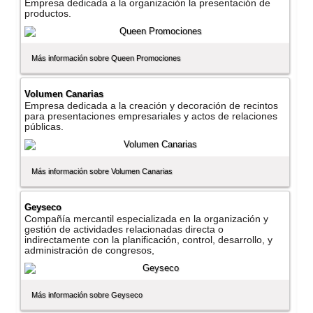
Empresa dedicada a la organización la presentación de
productos.
Más información sobre Queen Promociones
Volumen Canarias
Empresa dedicada a la creación y decoración de recintos
para presentaciones empresariales y actos de relaciones
públicas.
Más información sobre Volumen Canarias
Geyseco
Compañí­a mercantil especializada en la organización y
gestión de actividades relacionadas directa o
indirectamente con la planificación, control, desarrollo, y
administración de congresos,
Más información sobre Geyseco