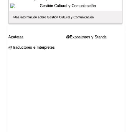
Más información sobre Gestión Cultural y Comunicación
Azafatas
@Expositores y Stands
@Traductores e Interpretes