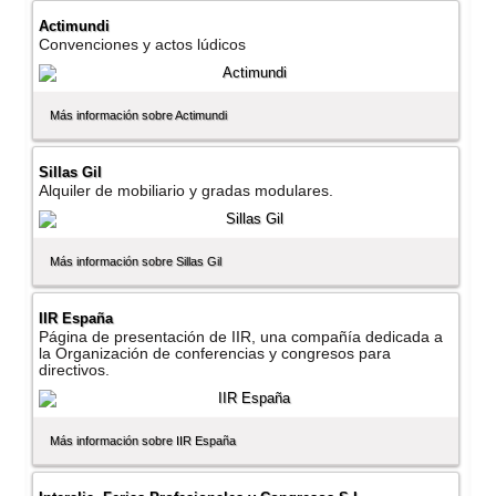
Actimundi
Convenciones y actos lúdicos
Más información sobre Actimundi
Sillas Gil
Alquiler de mobiliario y gradas modulares.
Más información sobre Sillas Gil
IIR España
Página de presentación de IIR, una compañí­a dedicada a
la Organización de conferencias y congresos para
directivos.
Más información sobre IIR España