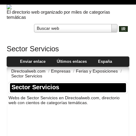
El directorio web organizado por miles de categorías
temáticas
Buscar web
Sector Servicios
Enviar enlace
Últimos enlaces
España
Directoalweb.com
/
Empresas
/
Ferias y Exposiciones
/
Sector Servicios
Sector Servicios
Webs de Sector Servicios en Directoalweb.com, directorio
web con cientos de categorí­as temáticas.