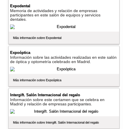
Expodental
Memoria de actividades y relación de empresas
participantes en este salón de equipos y servicios
dentales.
Más información sobre Expodental
Expoóptica
Información sobre las actividades realizadas en este salón
de óptica y optometrí­a celebrado en Madrid.
Más información sobre Expoóptica
Intergift. Salón Internacional del regalo
Información sobre este certamen que se celebra en
Madrid y relación de empresas participantes.
Más información sobre Intergift. Salón Internacional del regalo