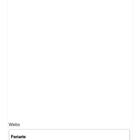
Webs
Feriarte