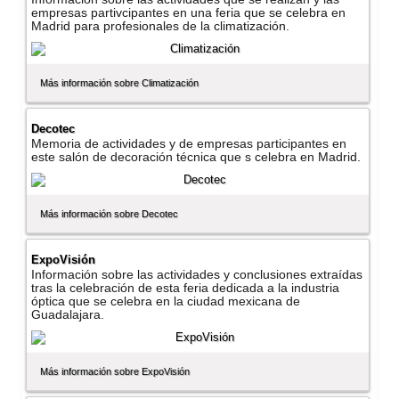
empresas partivcipantes en una feria que se celebra en
Madrid para profesionales de la climatización.
Más información sobre Climatización
Decotec
Memoria de actividades y de empresas participantes en
este salón de decoración técnica que s celebra en Madrid.
Más información sobre Decotec
ExpoVisión
Información sobre las actividades y conclusiones extraí­das
tras la celebración de esta feria dedicada a la industria
óptica que se celebra en la ciudad mexicana de
Guadalajara.
Más información sobre ExpoVisión