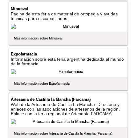
Minusval
Página de esta feria de material de ortopedia y ayudas
técnicas para discapacitados.
Más información sobre Minusval
Expofarmacia
Información sobre esta feria argentina dedicada al mundo
de la farmacia.
Más información sobre Expofarmacia
Artesania de Castilla la Mancha (Farcama)
Web de la Artesaní­a de Castilla La Mancha. Directorio y
enlaces con las asociaciones de artesanos de la región.
Enlace con la feria regional de Artesaní­a FARCAMA
Más información sobre Artesania de Castilla la Mancha (Farcama)