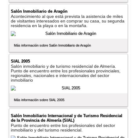
Salón Inmobiliario de Aragón
Acontecimiento al que está prevista la asistencia de miles
de visitantes interesados en comprar su casa, su segunda
residencia en la playa o en la montaña.
Más información sobre Salón Inmobiliario de Aragón
SIAL 2005
Salón inmobiliario y de turismo residencial de Almerí­a.
Punto de encuentro entre los profesionales provinciales,
regionales, nacionales e internacionales del sector
inmobiliario
Más información sobre SIAL 2005
Salón Inmobiliario Internacional y de Turismo Residencial
de la Provincia de Almerí­a (SIAL)
Punto de encuentro entre los profesionales del sector
inmobiliario y del turismo residencial.