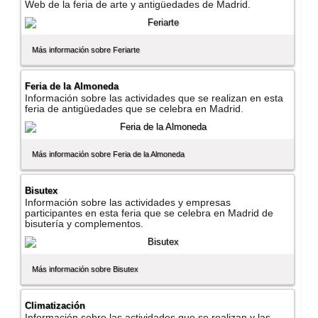
Web de la feria de arte y antigüedades de Madrid.
Más información sobre Feriarte
Feria de la Almoneda
Información sobre las actividades que se realizan en esta
feria de antigüedades que se celebra en Madrid.
Más información sobre Feria de la Almoneda
Bisutex
Información sobre las actividades y empresas
participantes en esta feria que se celebra en Madrid de
bisuterí­a y complementos.
Más información sobre Bisutex
Climatización
Información sobre las actividades que se realizan y las