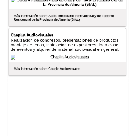
Más información sobre Salón Inmobiliario Internacional y de Turismo
Residencial de la Provincia de Almerí­a (SIAL)
Chaplin Audiovisuales
Realización de congresos, presentaciones de productos,
montaje de ferias, instalación de expositores, toda clase
de eventos y alquiler de material audiovisual en general.
Más información sobre Chaplin Audiovisuales