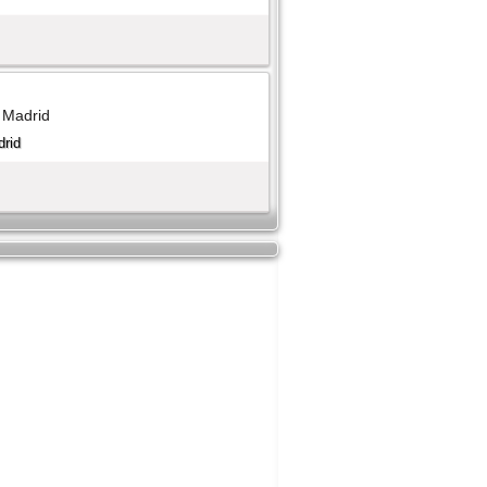
e Madrid