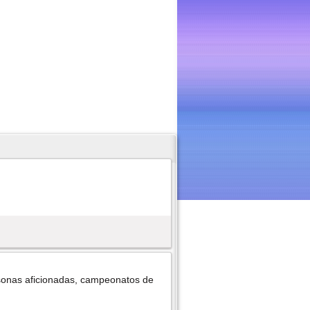
ersonas aficionadas, campeonatos de