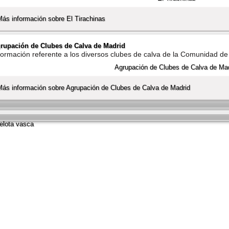
Más información sobre El Tirachinas
rupación de Clubes de Calva de Madrid
formación referente a los diversos clubes de calva de la Comunidad d
Más información sobre Agrupación de Clubes de Calva de Madrid
lota vasca