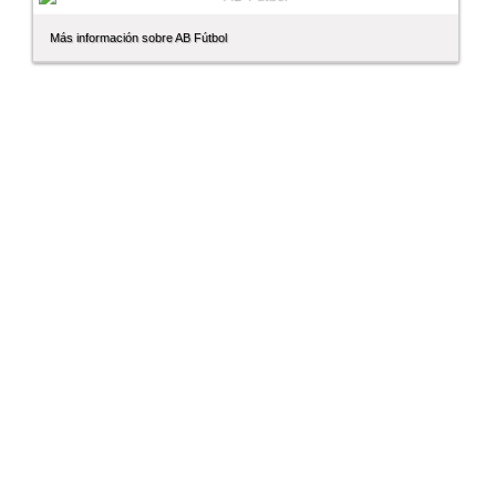
Más información sobre AB Fútbol