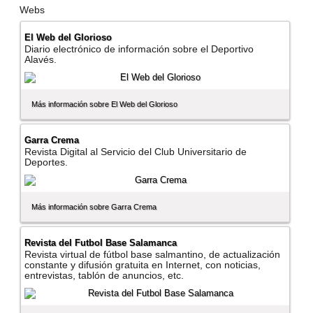
Webs
El Web del Glorioso
Diario electrónico de información sobre el Deportivo
Alavés.
Más información sobre El Web del Glorioso
Garra Crema
Revista Digital al Servicio del Club Universitario de
Deportes.
Más información sobre Garra Crema
Revista del Futbol Base Salamanca
Revista virtual de fútbol base salmantino, de actualización
constante y difusión gratuita en Internet, con noticias,
entrevistas, tablón de anuncios, etc.