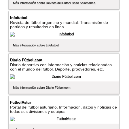
Más información sobre Revista del Futbol Base Salamanca
Infofutbol
Revista de fútbol argentino y mundial. Transmisión de
partidos y resultados en lí­nea.
Más información sobre Infofutbol
Diario Fútbol.com
Diario deportivo con información y noticias relacionadas
con el mundo del fútbol. Deporte, proovedores, etc.
Más información sobre Diario Fútbol.com
FutbolAstur
Portal del fútbol asturiano. Información, datos y noticias de
todas sus divisiones y equipos.