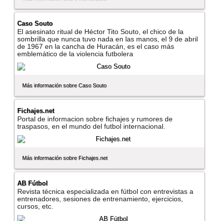
Caso Souto
El asesinato ritual de Héctor Tito Souto, el chico de la
sombrilla que nunca tuvo nada en las manos, el 9 de abril
de 1967 en la cancha de Huracán, es el caso más
emblemático de la violencia futbolera
Más información sobre Caso Souto
Fichajes.net
Portal de informacion sobre fichajes y rumores de
traspasos, en el mundo del futbol internacional.
Más información sobre Fichajes.net
AB Fútbol
Revista técnica especializada en fútbol con entrevistas a
entrenadores, sesiones de entrenamiento, ejercicios,
cursos, etc.