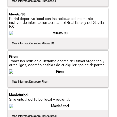
Más información sobre FutbolAstur
Minuto 90
Portal deportivo local con las noticias del momento,
incluyendo información acerca del Real Betis y del Sevilla
F.C.
Más información sobre Minuto 90
Firon
Todas las noticias al instante acerca del fútbol argentino y
otras ligas, además noticias de cualquier tipo de deportes
Más información sobre Firon
Mardefutbol
Sitio virtual del fútbol local y regional.
Más información sobre Mardefutbol