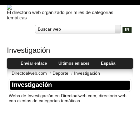
El directorio web organizado por miles de categorías
temáticas
Buscar web
Investigación
Enviar enlace
Últimos enlaces
España
Directoalweb.com
/
Deporte
/
Investigación
Investigación
Webs de Investigación en Directoalweb.com, directorio web
con cientos de categorí­as temáticas.