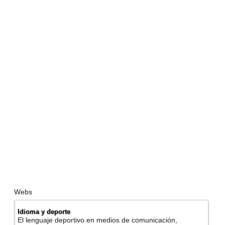
Webs
Idioma y deporte
El lenguaje deportivo en medios de comunicación,