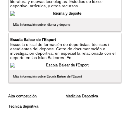
literatura y nuevas tecnologí­as. Estudios de léxico
deportivo, artí­culos, y otros recursos.
Más información sobre Idioma y deporte
Escola Balear de l'Esport
Escuela oficial de formación de deportistas, técnicos i
estudiantes del deporte. Cetro de documentación e
investigación deportiva, en especial la relacionada con el
deporte en las Islas Baleares. En
Más información sobre Escola Balear de l'Esport
Alta competición
Medicina Deportiva
Técnica deportiva