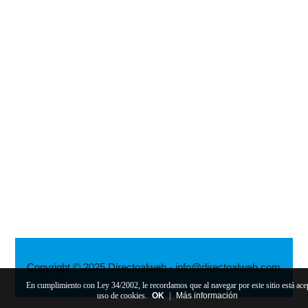
Copyright © 2025 Directoalweb - info@directoalweb.com
En cumplimiento con Ley 34/2002, le recordamos que al navegar por este sitio está ace
uso de cookies.
OK
|
Más información