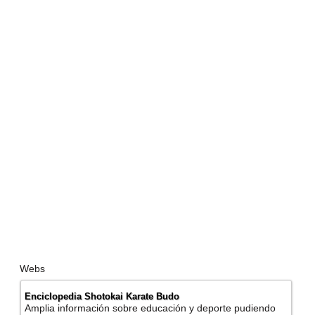
Webs
Enciclopedia Shotokai Karate Budo
Amplia información sobre educación y deporte pudiendo