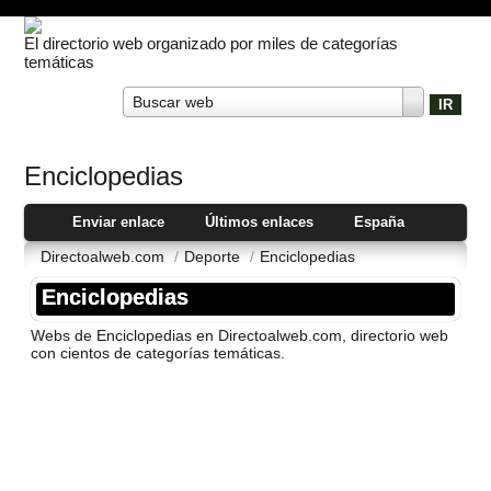
El directorio web organizado por miles de categorías
temáticas
Buscar web
Enciclopedias
Enviar enlace
Últimos enlaces
España
Directoalweb.com
/
Deporte
/
Enciclopedias
Enciclopedias
Webs de Enciclopedias en Directoalweb.com, directorio web
con cientos de categorí­as temáticas.