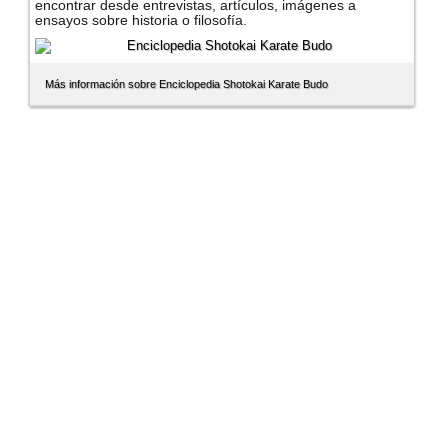
encontrar desde entrevistas, artí­culos, imágenes a
ensayos sobre historia o filosofí­a.
Más información sobre Enciclopedia Shotokai Karate Budo