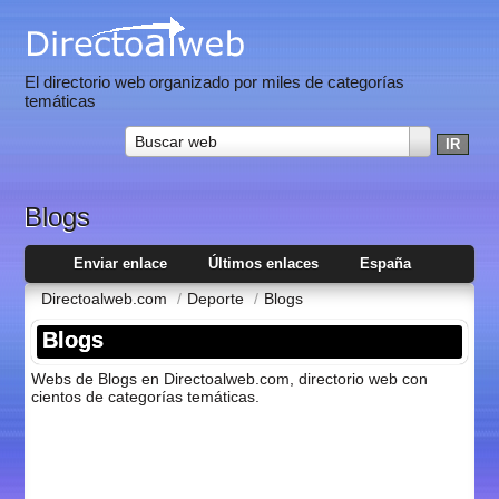
El directorio web organizado por miles de categorías
temáticas
Buscar web
Blogs
Enviar enlace
Últimos enlaces
España
Directoalweb.com
/
Deporte
/
Blogs
Blogs
Webs de Blogs en Directoalweb.com, directorio web con
cientos de categorí­as temáticas.