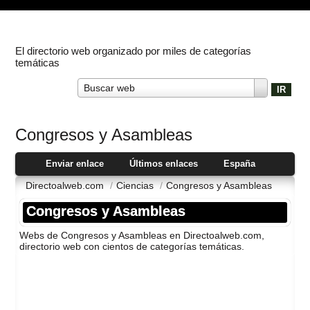
El directorio web organizado por miles de categorías
temáticas
Buscar web
Congresos y Asambleas
Enviar enlace
Últimos enlaces
España
Directoalweb.com
/
Ciencias
/
Congresos y Asambleas
Congresos y Asambleas
Webs de Congresos y Asambleas en Directoalweb.com,
directorio web con cientos de categorí­as temáticas.