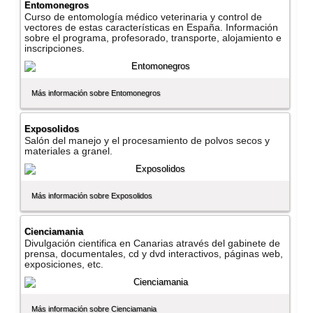
Entomonegros
Curso de entomologí­a médico veterinaria y control de
vectores de estas caracterí­sticas en España. Información
sobre el programa, profesorado, transporte, alojamiento e
inscripciones.
Más información sobre Entomonegros
Exposolidos
Salón del manejo y el procesamiento de polvos secos y
materiales a granel.
Más información sobre Exposolidos
Cienciamania
Divulgación cientifica en Canarias através del gabinete de
prensa, documentales, cd y dvd interactivos, páginas web,
exposiciones, etc.
Más información sobre Cienciamania