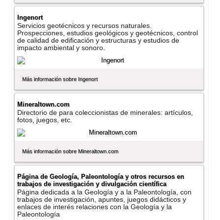
Ingenort
Servicios geotécnicos y recursos naturales.
Prospecciones, estudios geológicos y geotécnicos, control
de calidad de edificación y estructuras y estudios de
impacto ambiental y sonoro.
Más información sobre Ingenort
Mineraltown.com
Directorio de para coleccionistas de minerales: artí­culos,
fotos, juegos, etc.
Más información sobre Mineraltown.com
Página de Geologí­a, Paleontologí­a y otros recursos en
trabajos de investigación y divulgación cientí­fica
Página dedicada a la Geologí­a y a la Paleontologí­a, con
trabajos de investigación, apuntes, juegos didácticos y
enlaces de interés relaciones con la Geologí­a y la
Paleontologí­a