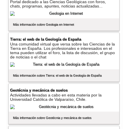
Portal dedicado a las Ciencias Geológicas con foros,
chats, programas, apuntes, noticias actualizadas...
Más información sobre Geologia en Internet
Tierra: el web de la Geologí­a de España
Una comunidad virtual que versa sobre las Ciencias de la
Tierra en España. Los profesionales e interesados en el
tema pueden utilizar el foro, la lista de discusión, el grupo
de noticias o el chat
Más información sobre Tierra: el web de la Geologí­a de España
Geotécnia y mecánica de suelos
Actividades llevadas a cabo en esta materia por la
Universidad Católica de Valparaí­so, Chile.
Más información sobre Geotécnia y mecánica de suelos