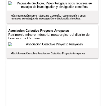
Más información sobre Página de Geologí­a, Paleontologí­a y otros
recursos en trabajos de investigación y divulgación cientí­fica
Asociacion Colectivo Proyecto Arrayanes
Patrimonio minero industrial metalurgico del distrito de
Linares - La Carolina
Más información sobre Asociacion Colectivo Proyecto Arrayanes