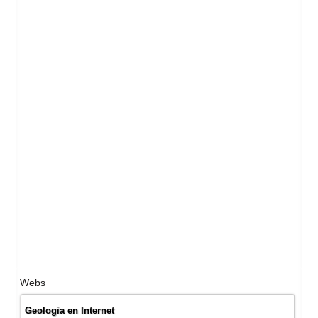
Webs
Geologia en Internet