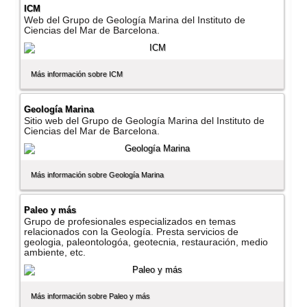
ICM
Web del Grupo de Geologí­a Marina del Instituto de
Ciencias del Mar de Barcelona.
Más información sobre ICM
Geologí­a Marina
Sitio web del Grupo de Geologí­a Marina del Instituto de
Ciencias del Mar de Barcelona.
Más información sobre Geologí­a Marina
Paleo y más
Grupo de profesionales especializados en temas
relacionados con la Geologí­a. Presta servicios de
geologia, paleontologóa, geotecnia, restauración, medio
ambiente, etc.
Más información sobre Paleo y más