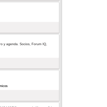
oro y agenda. Socios, Forum IQ,