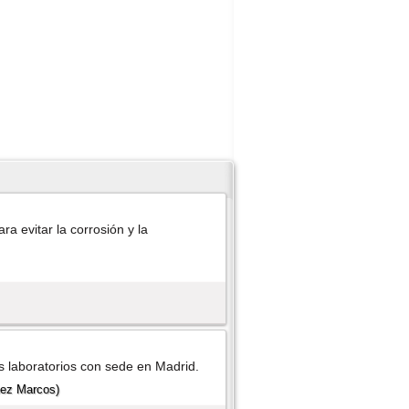
a evitar la corrosión y la
s laboratorios con sede en Madrid.